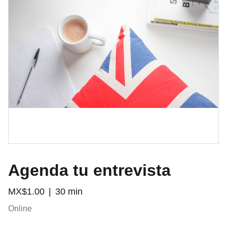
Agenda tu entrevista
MX$1.00
30 min
Online