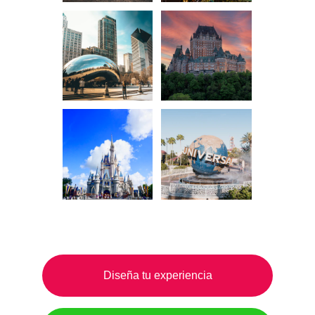
Diseña tu experiencia