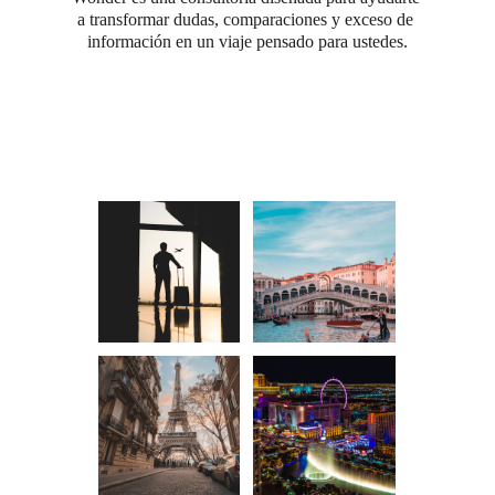
a transformar dudas, comparaciones y exceso de 
información en un viaje pensado para ustedes.