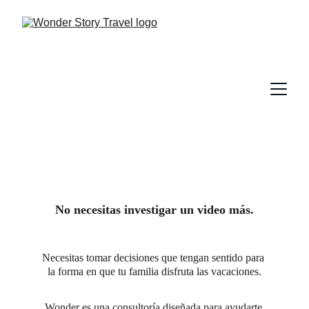
No necesitas investigar un video más.
Necesitas tomar decisiones que tengan sentido para 
la forma en que tu familia disfruta las vacaciones.
Wonder es una consultoría diseñada para ayudarte 