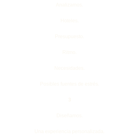
Analizamos.
Hoteles.
Presupuesto.
Ritmo.
Necesidades.
Posibles fuentes de estrés.
3
Diseñamos.
Una experiencia personalizada.