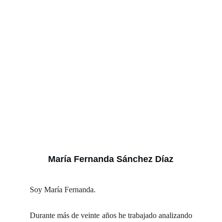
María Fernanda Sánchez Díaz
Soy María Fernanda.
Durante más de veinte años he trabajado analizando