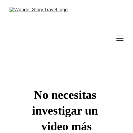
No necesitas 
investigar un 
video más