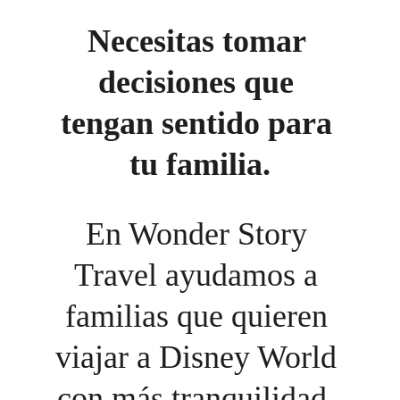
Necesitas tomar 
decisiones que 
tengan sentido para 
tu familia.
En Wonder Story 
Travel ayudamos a 
familias que quieren 
viajar a Disney World 
con más tranquilidad, 