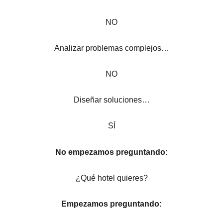
NO
Analizar problemas complejos…
NO
Diseñar soluciones…
SÍ
No empezamos preguntando:
¿Qué hotel quieres?
Empezamos preguntando: