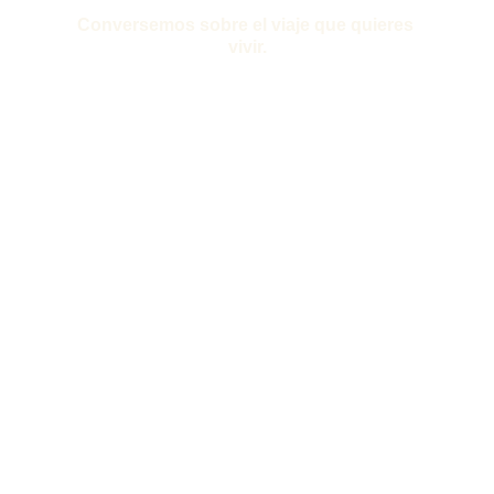
Conversemos sobre el viaje que quieres 
vivir.