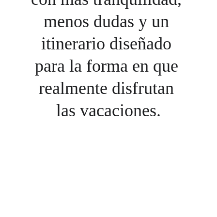
menos dudas y un 
itinerario diseñado 
para la forma en que 
realmente disfrutan 
las vacaciones.