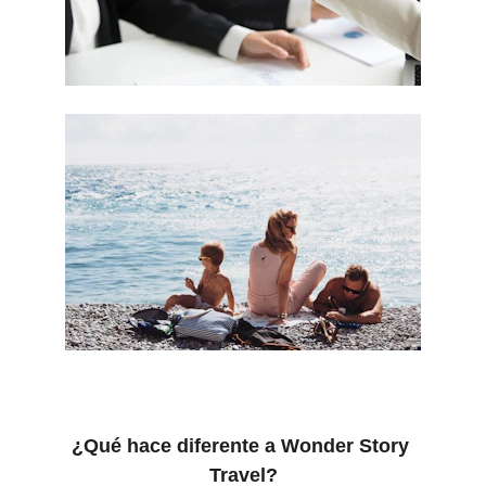
¿Qué hace diferente a Wonder Story 
Travel?