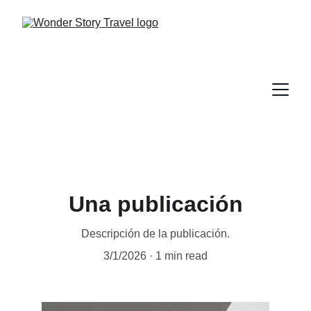
Una publicación
Descripción de la publicación.
3/1/2026
1 min read