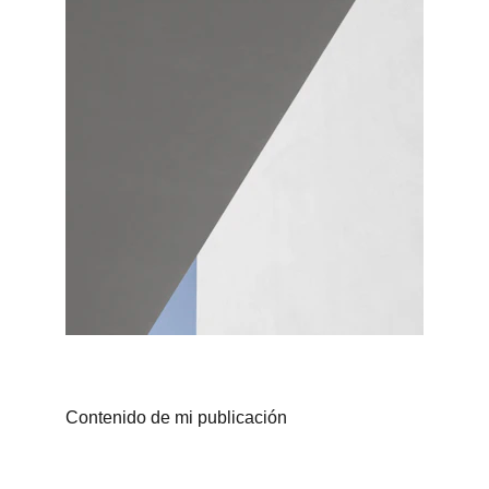
Contenido de mi publicación